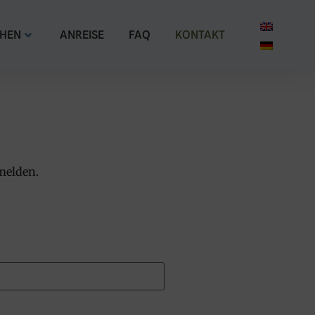
HEN
ANREISE
FAQ
KONTAKT
melden.