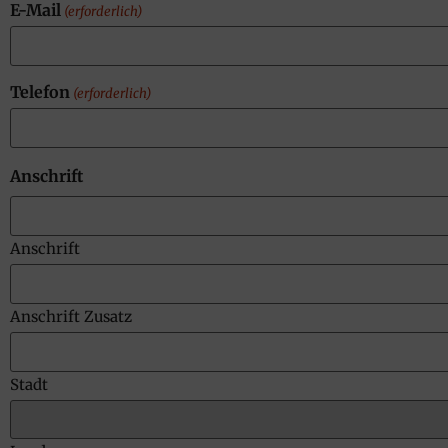
E-Mail
(erforderlich)
Telefon
(erforderlich)
Anschrift
Anschrift
Anschrift Zusatz
Stadt