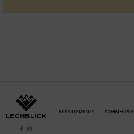
APPARTEMENTS
SOMMERPRE