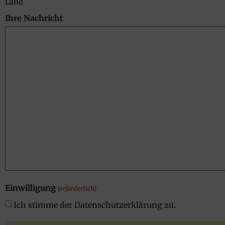
Land
Ihre Nachricht
Einwilligung
(erforderlich)
Ich stimme der Datenschutzerklärung zu.