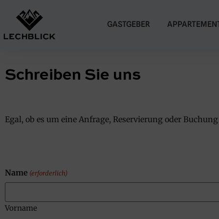
GASTGEBER
APPARTEMEN
Schreiben Sie uns
Egal, ob es um eine Anfrage, Reservierung oder Buchung
Name
(erforderlich)
Vorname