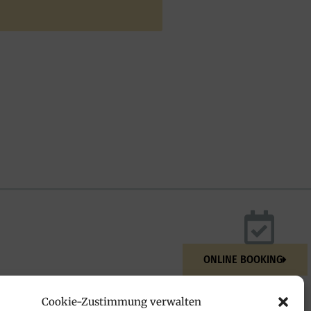
ONLINE BOOKING
Cookie-Zustimmung verwalten